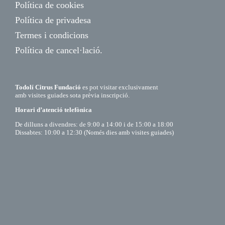
Política de cookies
Política de privadesa
Termes i condicions
Política de cancel·lació.
Todolí Citrus Fundació
es pot visitar exclusivament
amb visites guiades sota prèvia inscripció.
Horari d’atenció telefònica
De dilluns a divendres: de 9:00 a 14:00 i de 15:00 a 18:00
Dissabtes: 10:00 a 12:30 (Només dies amb visites guiades)