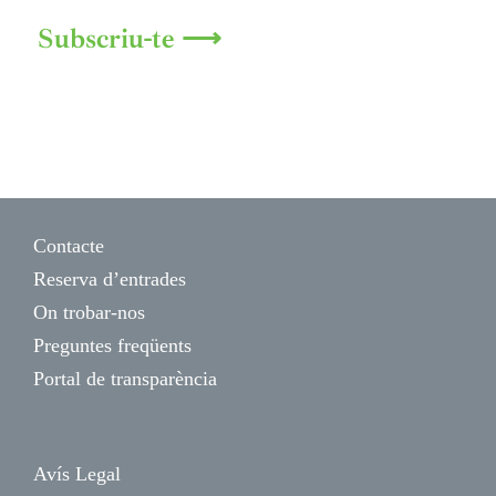
Subscriu-te ⟶
Contacte
Reserva d’entrades
On trobar-nos
Preguntes freqüents
Portal de transparència
Avís Legal