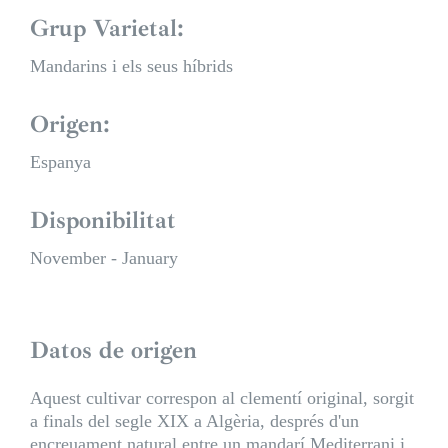
Grup Varietal:
Mandarins i els seus híbrids
Origen:
Espanya
Disponibilitat
November - January
Datos de origen
Aquest cultivar correspon al clementí original, sorgit
a finals del segle XIX a Algèria, després d'un
encreuament natural entre un mandarí Mediterrani i