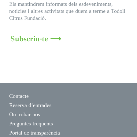
Els mantindrem informats dels esdeveniments,
notícies i altres activitats que duem a terme a Todoli
Citrus Fundació.
Subscriu-te ⟶
Contacte
Reserva d’entrades
On trobar-nos
Preguntes freqüents
Portal de transparència