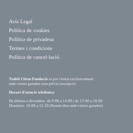
Avís Legal
Política de cookies
Política de privadesa
Termes i condicions
Política de cancel·lació.
Todolí Citrus Fundació
es pot visitar exclusivament
amb visites guiades sota prèvia inscripció.
Horari d’atenció telefònica
De dilluns a divendres: de 9:00 a 14:00 i de 15:00 a 18:00
Dissabtes: 10:00 a 12:30 (Només dies amb visites guiades)