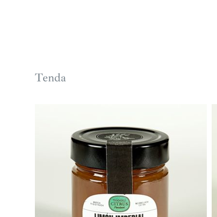
Tenda