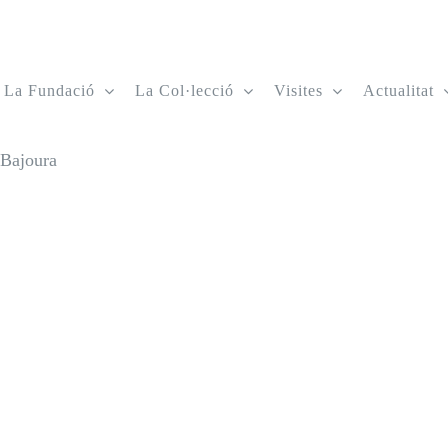
La Fundació
La Col·lecció
Visites
Actualitat
Bajoura