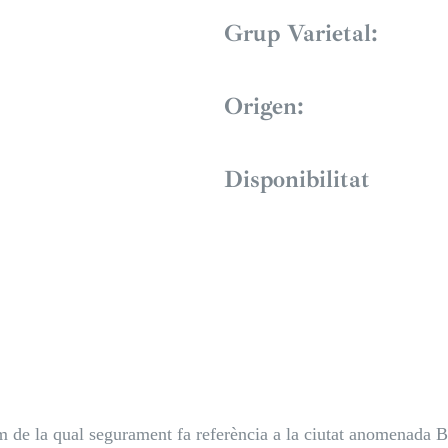
Grup Varietal:
Origen:
Disponibilitat
om de la qual segurament fa referència a la ciutat anomenada B