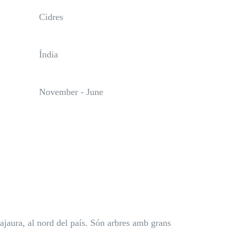
Cidres
Índia
November - June
ajaura, al nord del país. Són arbres amb grans