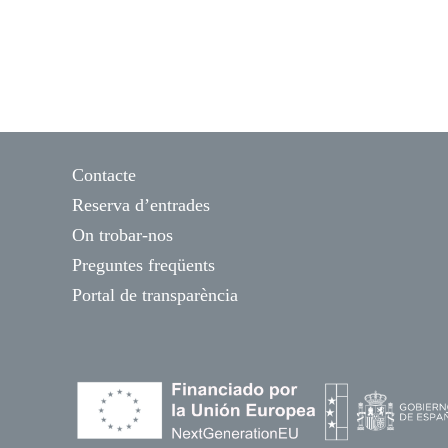
Contacte
Reserva d’entrades
On trobar-nos
Preguntes freqüents
Portal de transparència