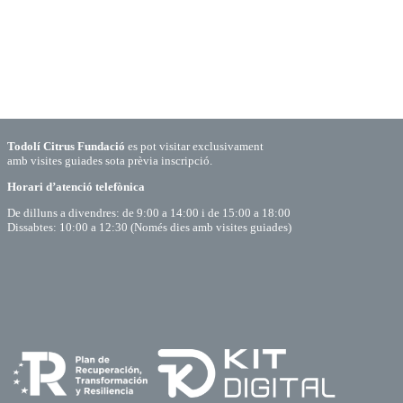
Todolí Citrus Fundació
es pot visitar exclusivament
amb visites guiades sota prèvia inscripció.
Horari d’atenció telefònica
De dilluns a divendres: de 9:00 a 14:00 i de 15:00 a 18:00
Dissabtes: 10:00 a 12:30 (Només dies amb visites guiades)