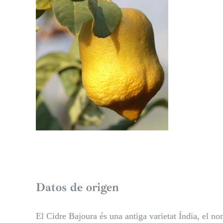
Datos de origen
El Cidre Bajoura és una antiga varietat Índia, el n