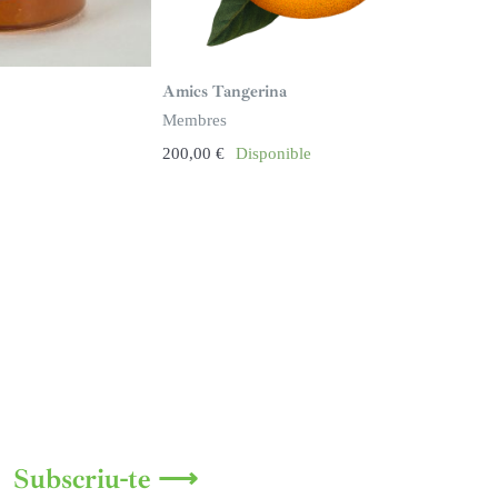
Amics Tangerina
Membres
200,00
€
Disponible
Subscriu-te ⟶