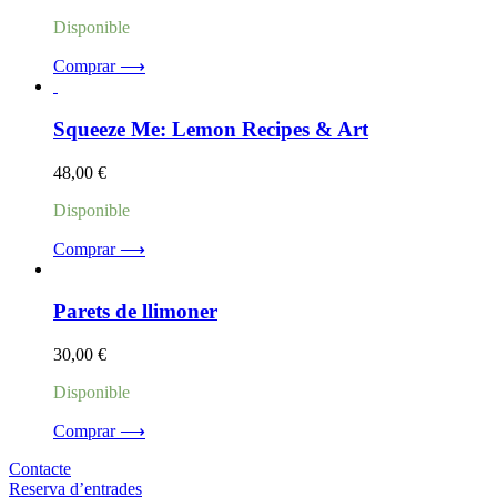
Disponible
Comprar ⟶
Squeeze Me: Lemon Recipes & Art
48,00
€
Disponible
Comprar ⟶
Parets de llimoner
30,00
€
Disponible
Comprar ⟶
Contacte
Reserva d’entrades