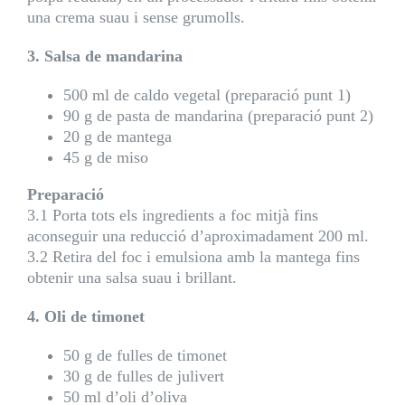
una crema suau i sense grumolls.
3. Salsa de mandarina
500 ml de caldo vegetal (preparació punt 1)
90 g de pasta de mandarina (preparació punt 2)
20 g de mantega
45 g de miso
Preparació
3.1 Porta tots els ingredients a foc mitjà fins
aconseguir una reducció d’aproximadament 200 ml.
3.2 Retira del foc i emulsiona amb la mantega fins
obtenir una salsa suau i brillant.
4. Oli de timonet
50 g de fulles de timonet
30 g de fulles de julivert
50 ml d’oli d’oliva