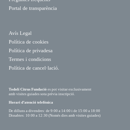
Portal de transparència
Avís Legal
Política de cookies
Política de privadesa
Termes i condicions
Política de cancel·lació.
Todolí Citrus Fundació
es pot visitar exclusivament
amb visites guiades sota prèvia inscripció.
Horari d’atenció telefònica
De dilluns a divendres: de 9:00 a 14:00 i de 15:00 a 18:00
Dissabtes: 10:00 a 12:30 (Només dies amb visites guiades)