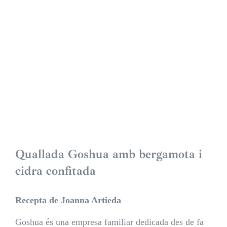
Quallada Goshua amb bergamota i
cidra confitada
Recepta de Joanna Artieda
Goshua
és una empresa familiar dedicada des de fa