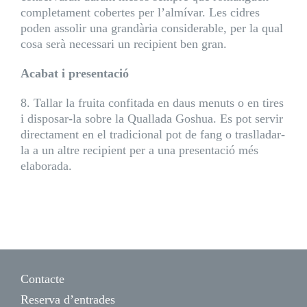
completament cobertes per l’almívar. Les cidres
poden assolir una grandària considerable, per la qual
cosa serà necessari un recipient ben gran.
Acabat i presentació
8. Tallar la fruita confitada en daus menuts o en tires
i disposar-la sobre la Quallada Goshua. Es pot servir
directament en el tradicional pot de fang o traslladar-
la a un altre recipient per a una presentació més
elaborada.
Contacte
Reserva d’entrades