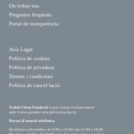
On trobar-nos
Preguntes freqüents
Portal de transparència
Avís Legal
Política de cookies
Política de privadesa
Termes i condicions
Política de cancel·lació.
Todolí Citrus Fundació
es pot visitar exclusivament
amb visites guiades sota prèvia inscripció.
Horari d’atenció telefònica
De dilluns a divendres: de 9:00 a 14:00 i de 15:00 a 18:00