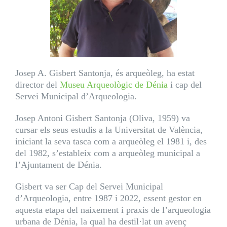
Josep A. Gisbert Santonja, és arqueòleg, ha estat
director del
Museu Arqueològic de Dénia
i cap del
Servei Municipal d’Arqueologia.
Josep Antoni Gisbert Santonja (Oliva, 1959) va
cursar els seus estudis a la Universitat de València,
iniciant la seva tasca com a arqueòleg el 1981 i, des
del 1982, s’estableix com a arqueòleg municipal a
l’Ajuntament de Dénia.
Gisbert va ser Cap del Servei Municipal
d’Arqueologia, entre 1987 i 2022, essent gestor en
aquesta etapa del naixement i praxis de l’arqueologia
urbana de Dénia, la qual ha destil·lat un avenç