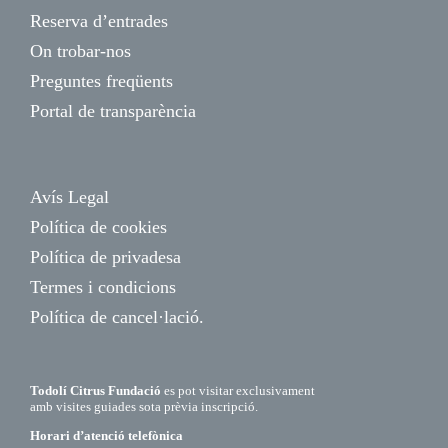
Reserva d’entrades
On trobar-nos
Preguntes freqüents
Portal de transparència
Avís Legal
Política de cookies
Política de privadesa
Termes i condicions
Política de cancel·lació.
Todolí Citrus Fundació
es pot visitar exclusivament
amb visites guiades sota prèvia inscripció.
Horari d’atenció telefònica