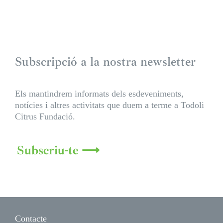
Subscripció a la nostra newsletter
Els mantindrem informats dels esdeveniments,
notícies i altres activitats que duem a terme a Todoli
Citrus Fundació.
Subscriu-te ⟶
Contacte