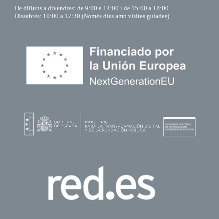
De dilluns a divendres: de 9:00 a 14:00 i de 15:00 a 18:00
Dissabtes: 10:00 a 12:30 (Només dies amb visites guiades)