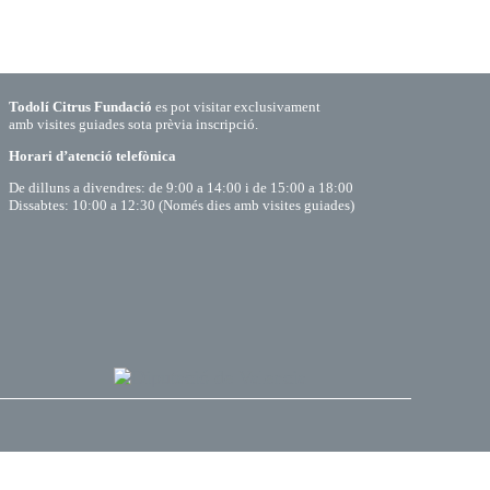
Todolí Citrus Fundació
es pot visitar exclusivament
amb visites guiades sota prèvia inscripció.
Horari d’atenció telefònica
De dilluns a divendres: de 9:00 a 14:00 i de 15:00 a 18:00
Dissabtes: 10:00 a 12:30 (Només dies amb visites guiades)