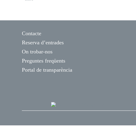
Contacte
Reserva d’entrades
On trobar-nos
Preguntes freqüents
Portal de transparència