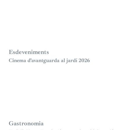
Esdeveniments
Cinema d’avantguarda al jardí 2026
Gastronomia