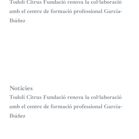
Todolí Citrus Fundació renova la col·laboració
amb el centre de formació professional García-
Ibáñez
Noticies
Todolí Citrus Fundació renova la col·laboració
amb el centre de formació professional García-
Ibáñez