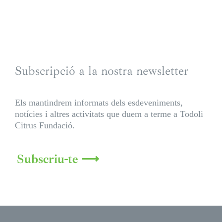
Subscripció a la nostra newsletter
Els mantindrem informats dels esdeveniments,
notícies i altres activitats que duem a terme a Todoli
Citrus Fundació.
Subscriu-te ⟶