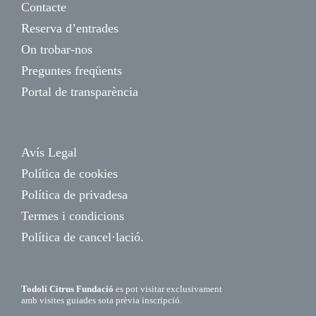
Contacte
Reserva d’entrades
On trobar-nos
Preguntes freqüents
Portal de transparència
Avís Legal
Política de cookies
Política de privadesa
Termes i condicions
Política de cancel·lació.
Todolí Citrus Fundació
es pot visitar exclusivament
amb visites guiades sota prèvia inscripció.