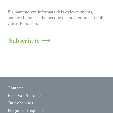
Els mantindrem informats dels esdeveniments,
notícies i altres activitats que duem a terme a Todoli
Citrus Fundació.
Subscriu-te ⟶
Contacte
Reserva d’entrades
On trobar-nos
Preguntes freqüents