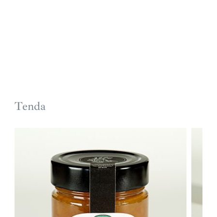
Tenda