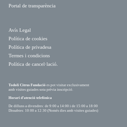
Portal de transparència
Avís Legal
Política de cookies
Política de privadesa
Termes i condicions
Política de cancel·lació.
Todolí Citrus Fundació
es pot visitar exclusivament
amb visites guiades sota prèvia inscripció.
Horari d’atenció telefònica
De dilluns a divendres: de 9:00 a 14:00 i de 15:00 a 18:00
Dissabtes: 10:00 a 12:30 (Només dies amb visites guiades)