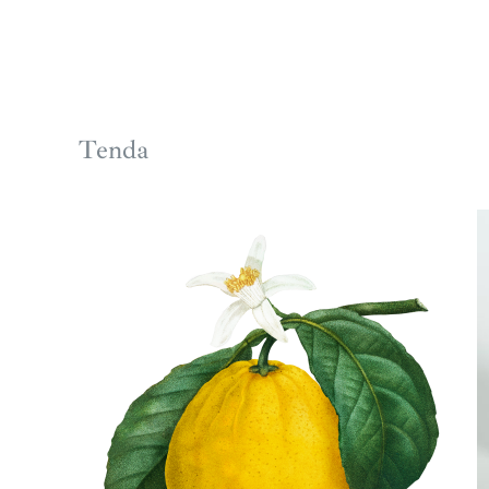
Tenda