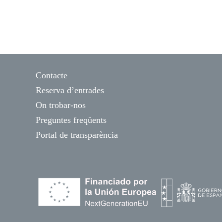
Contacte
Reserva d’entrades
On trobar-nos
Preguntes freqüents
Portal de transparència