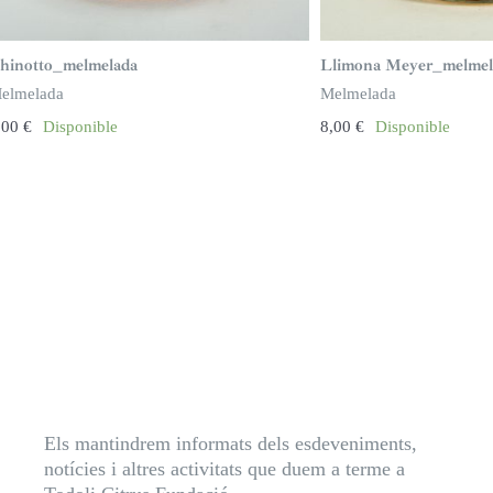
hinotto_melmelada
Llimona Meyer_melmel
elmelada
Melmelada
,00
€
Disponible
8,00
€
Disponible
Els mantindrem informats dels esdeveniments,
notícies i altres activitats que duem a terme a