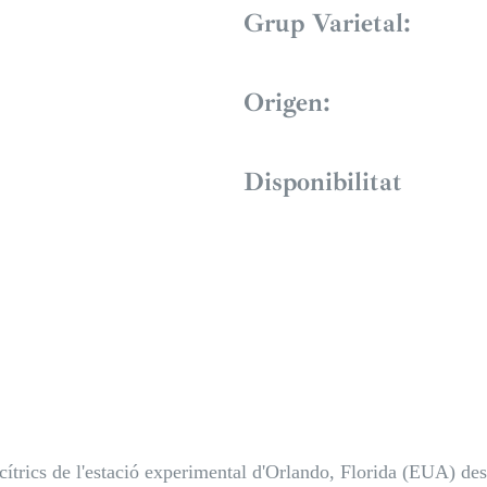
Grup Varietal:
Origen:
Disponibilitat
cítrics de l'estació experimental d'Orlando, Florida (EUA) des