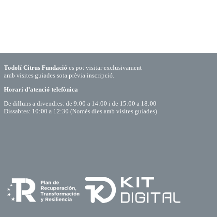
Todolí Citrus Fundació
es pot visitar exclusivament
amb visites guiades sota prèvia inscripció.
Horari d’atenció telefònica
De dilluns a divendres: de 9:00 a 14:00 i de 15:00 a 18:00
Dissabtes: 10:00 a 12:30 (Només dies amb visites guiades)