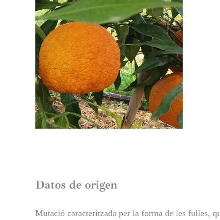
Datos de origen
Mutació caracteritzada per la forma de les fulles, q