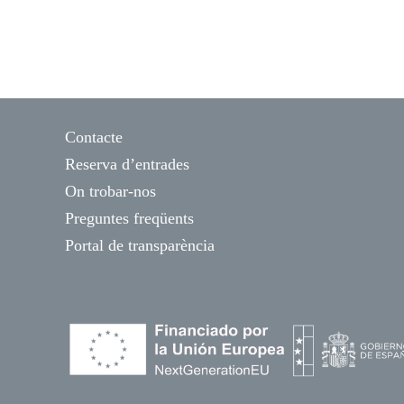
Contacte
Reserva d’entrades
On trobar-nos
Preguntes freqüents
Portal de transparència