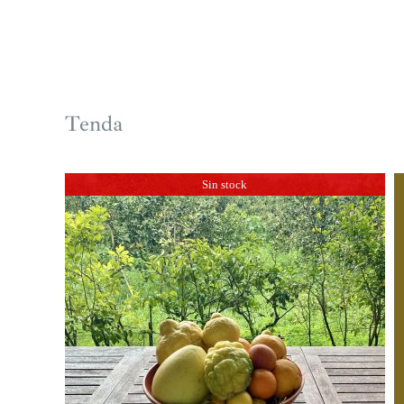
Tenda
Sin stock