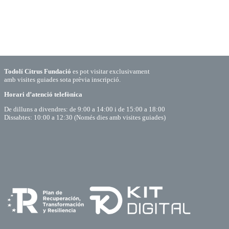
Todolí Citrus Fundació
es pot visitar exclusivament
amb visites guiades sota prèvia inscripció.
Horari d’atenció telefònica
De dilluns a divendres: de 9:00 a 14:00 i de 15:00 a 18:00
Dissabtes: 10:00 a 12:30 (Només dies amb visites guiades)