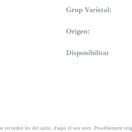
Grup Varietal:
Origen:
Disponibilitat
ue recorden les del salze, d'aquí el seu nom. Possiblement origi