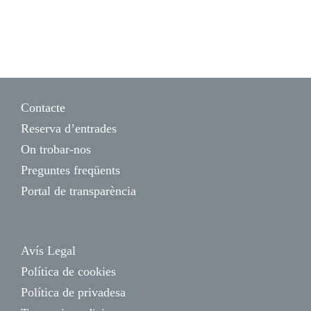
Contacte
Reserva d’entrades
On trobar-nos
Preguntes freqüents
Portal de transparència
Avís Legal
Política de cookies
Política de privadesa