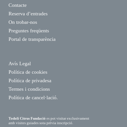
Contacte
Reserva d’entrades
On trobar-nos
Preguntes freqüents
Portal de transparència
Avís Legal
Política de cookies
Política de privadesa
Termes i condicions
Política de cancel·lació.
Todolí Citrus Fundació
es pot visitar exclusivament
amb visites guiades sota prèvia inscripció.