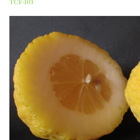
TCF-103