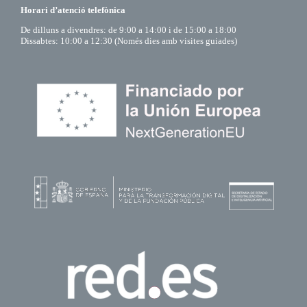
Horari d’atenció telefònica
De dilluns a divendres: de 9:00 a 14:00 i de 15:00 a 18:00
Dissabtes: 10:00 a 12:30 (Només dies amb visites guiades)