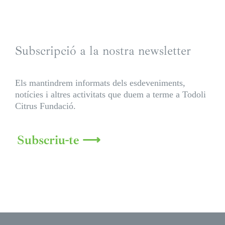
Subscripció a la nostra newsletter
Els mantindrem informats dels esdeveniments,
notícies i altres activitats que duem a terme a Todoli
Citrus Fundació.
Subscriu-te ⟶