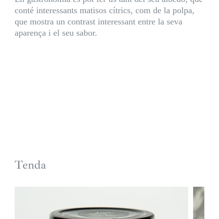
conté interessants matisos cítrics, com de la polpa,
que mostra un contrast interessant entre la seva
aparença i el seu sabor.
Tenda