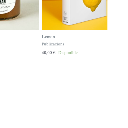
Lemon
Publicacions
40,00
€
Disponible