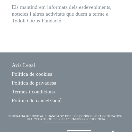
Els mantindrem informats dels esdeveniments,
notícies i altres activitats que duem a terme a
Todoli Citrus Fundació.
Avís Legal
Política de cookies
Política de privadesa
Termes i condicions
Política de cancel·lació.