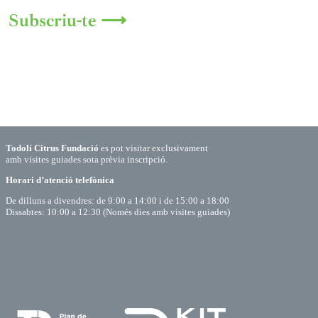
Subscriu-te ⟶
Todolí Citrus Fundació
es pot visitar exclusivament
amb visites guiades sota prèvia inscripció.
Horari d’atenció telefònica
De dilluns a divendres: de 9:00 a 14:00 i de 15:00 a 18:00
Dissabtes: 10:00 a 12:30 (Només dies amb visites guiades)