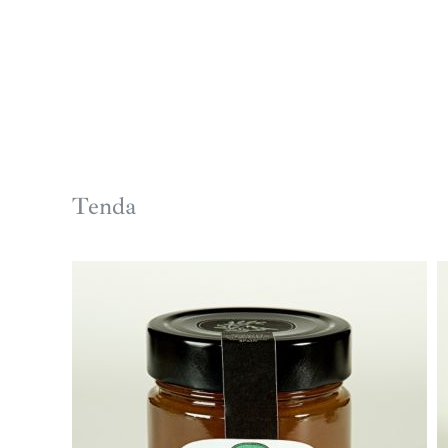
Tenda