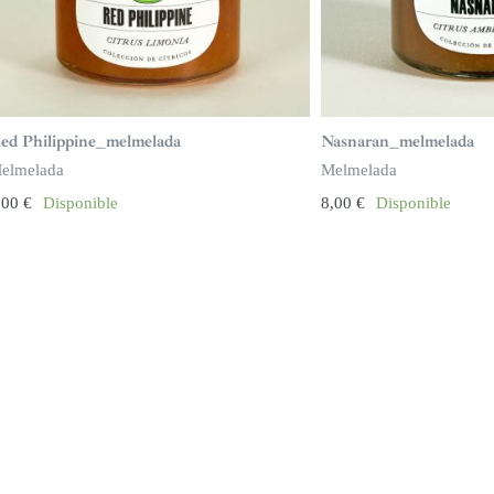
ed Philippine_melmelada
Nasnaran_melmelada
elmelada
Melmelada
,00
€
Disponible
8,00
€
Disponible