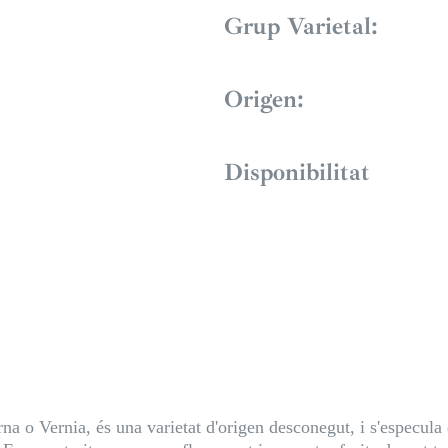
Grup Varietal:
Origen:
Disponibilitat
 o Vernia, és una varietat d'origen desconegut, i s'especula 