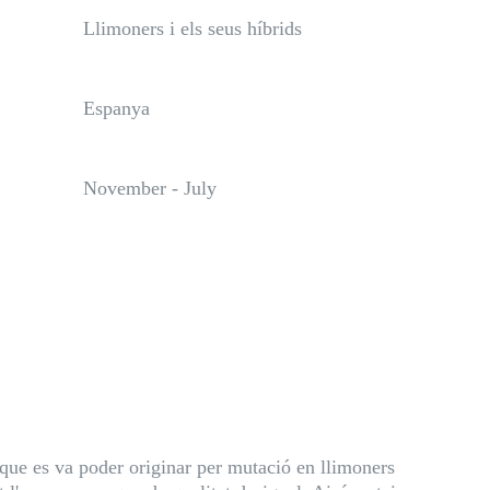
Llimoners i els seus híbrids
Espanya
November - July
que es va poder originar per mutació en llimoners