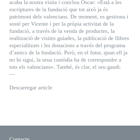
acaba la nostra visita i conclou Óscar: «Està a les
escriptures de la fundació que tot això ja és
patrimoni dels valencians. De moment, es gestiona i
sosté per Vicente i per la pròpia activitat de la
fundació, a través de la venda de productes, la
realització de visites guiades, la publicació de llibres
especialitzats i les donacions a través del programa
d’amics de la fundació. Però, en el futur, quan ell ja
no hi sigui, la seua custòdia ha de correspondre a
tots els valencians». També, és clar, el seu gaudi.
—
Descarregar article
Contacte