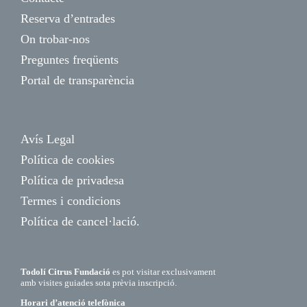
Reserva d’entrades
On trobar-nos
Preguntes freqüents
Portal de transparència
Avís Legal
Política de cookies
Política de privadesa
Termes i condicions
Política de cancel·lació.
Todolí Citrus Fundació
es pot visitar exclusivament
amb visites guiades sota prèvia inscripció.
Horari d’atenció telefònica