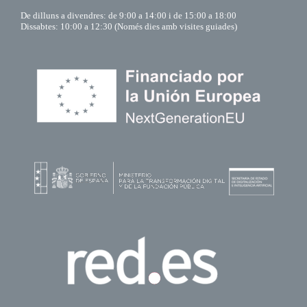
De dilluns a divendres: de 9:00 a 14:00 i de 15:00 a 18:00
Dissabtes: 10:00 a 12:30 (Només dies amb visites guiades)