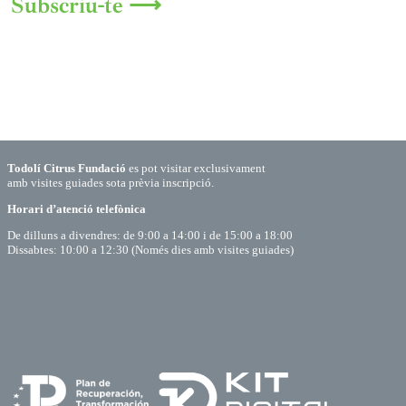
Subscriu-te ⟶
Todolí Citrus Fundació
es pot visitar exclusivament
amb visites guiades sota prèvia inscripció.
Horari d’atenció telefònica
De dilluns a divendres: de 9:00 a 14:00 i de 15:00 a 18:00
Dissabtes: 10:00 a 12:30 (Només dies amb visites guiades)