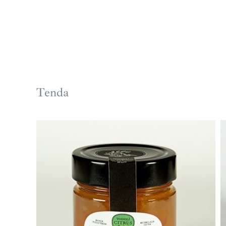
Tenda