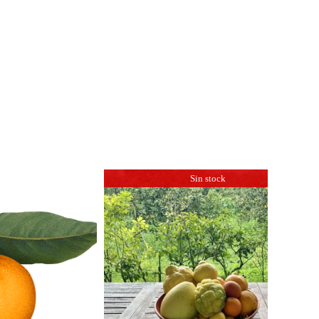
Sin stock