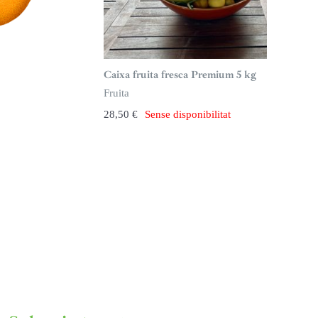
Caixa fruita fresca Premium 5 kg
Fruita
28,50
€
Sense disponibilitat