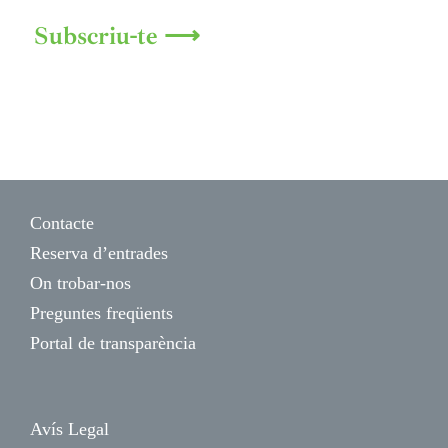
Subscriu-te ⟶
Contacte
Reserva d’entrades
On trobar-nos
Preguntes freqüents
Portal de transparència
Avís Legal