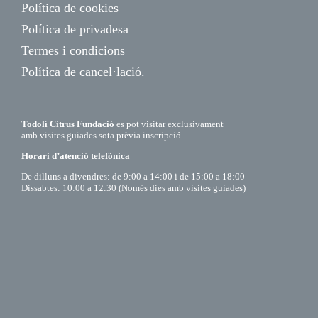
Política de cookies
Política de privadesa
Termes i condicions
Política de cancel·lació.
Todolí Citrus Fundació
es pot visitar exclusivament
amb visites guiades sota prèvia inscripció.
Horari d’atenció telefònica
De dilluns a divendres: de 9:00 a 14:00 i de 15:00 a 18:00
Dissabtes: 10:00 a 12:30 (Només dies amb visites guiades)