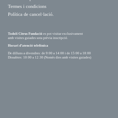
Termes i condicions
Política de cancel·lació.
Todolí Citrus Fundació
es pot visitar exclusivament
amb visites guiades sota prèvia inscripció.
Horari d’atenció telefònica
De dilluns a divendres: de 9:00 a 14:00 i de 15:00 a 18:00
Dissabtes: 10:00 a 12:30 (Només dies amb visites guiades)