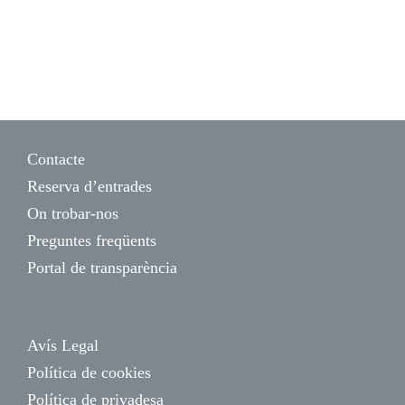
Contacte
Reserva d’entrades
On trobar-nos
Preguntes freqüents
Portal de transparència
Avís Legal
Política de cookies
Política de privadesa