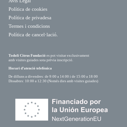
Avís Legal
Política de cookies
Política de privadesa
Termes i condicions
Política de cancel·lació.
Todolí Citrus Fundació
es pot visitar exclusivament
amb visites guiades sota prèvia inscripció.
Horari d’atenció telefònica
De dilluns a divendres: de 9:00 a 14:00 i de 15:00 a 18:00
Dissabtes: 10:00 a 12:30 (Només dies amb visites guiades)