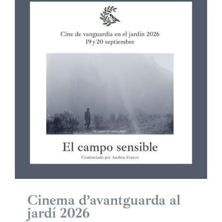
Cinema d’avantguarda al
jardí 2026