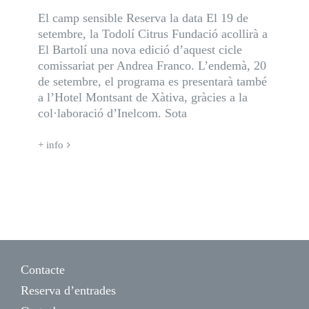
El camp sensible Reserva la data El 19 de
setembre, la Todolí Citrus Fundació acollirà a
El Bartolí una nova edició d’aquest cicle
comissariat per Andrea Franco. L’endemà, 20
de setembre, el programa es presentarà també
a l’Hotel Montsant de Xàtiva, gràcies a la
col·laboració d’Inelcom. Sota
+ info
Contacte
Reserva d’entrades