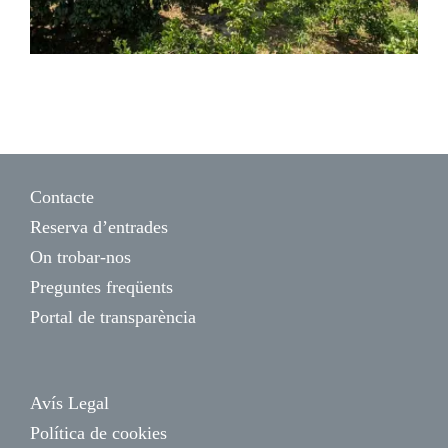
Contacte
Reserva d’entrades
On trobar-nos
Preguntes freqüents
Portal de transparència
Avís Legal
Política de cookies