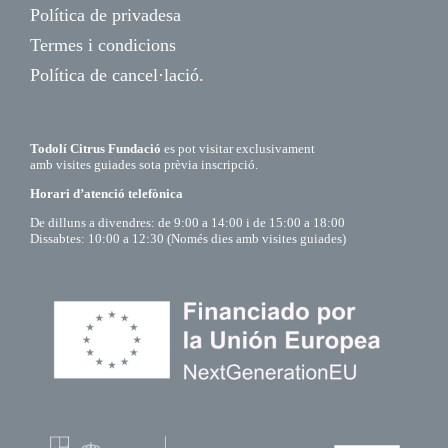
Política de privadesa
Termes i condicions
Política de cancel·lació.
Todolí Citrus Fundació
es pot visitar exclusivament
amb visites guiades sota prèvia inscripció.
Horari d’atenció telefònica
De dilluns a divendres: de 9:00 a 14:00 i de 15:00 a 18:00
Dissabtes: 10:00 a 12:30 (Només dies amb visites guiades)