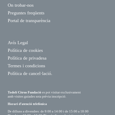
On trobar-nos
Preguntes freqüents
Portal de transparència
Avís Legal
Política de cookies
Política de privadesa
Termes i condicions
Política de cancel·lació.
Todolí Citrus Fundació
es pot visitar exclusivament
amb visites guiades sota prèvia inscripció.
Horari d’atenció telefònica
De dilluns a divendres: de 9:00 a 14:00 i de 15:00 a 18:00