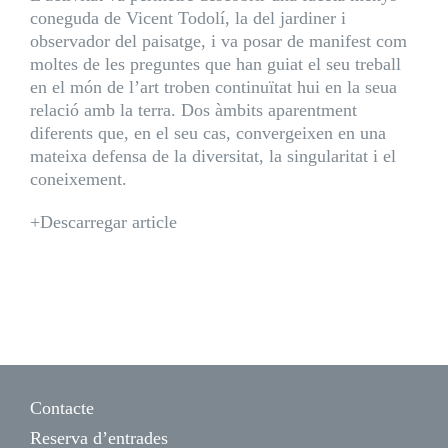
coneguda de Vicent Todolí, la del jardiner i
observador del paisatge, i va posar de manifest com
moltes de les preguntes que han guiat el seu treball
en el món de l’art troben continuïtat hui en la seua
relació amb la terra. Dos àmbits aparentment
diferents que, en el seu cas, convergeixen en una
mateixa defensa de la diversitat, la singularitat i el
coneixement.
+Descarregar article
Contacte
Reserva d’entrades