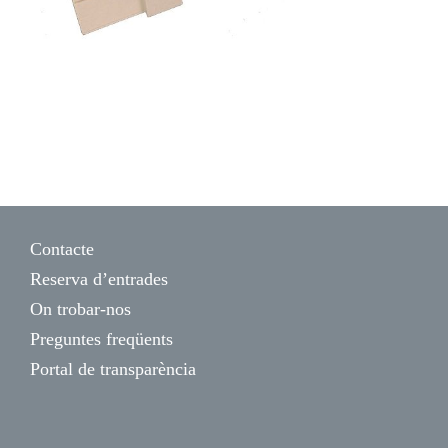
Contacte
Reserva d’entrades
On trobar-nos
Preguntes freqüents
Portal de transparència