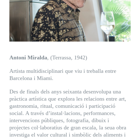
Antoni Miralda
, (Terrassa, 1942)
Artista multidisciplinari que viu i treballa entre
Barcelona i Miami.
Des de finals dels anys seixanta desenvolupa una
pràctica artística que explora les relacions entre art,
gastronomia, ritual, comunicació i participació
social. A través d’instal·lacions, performances,
intervencions públiques, fotografia, dibuix i
projectes col·laboratius de gran escala, la seua obra
investiga el valor cultural i simbòlic dels aliments i