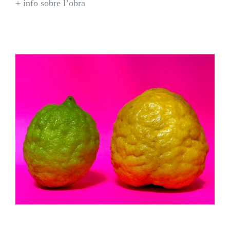
+ info sobre l’obra