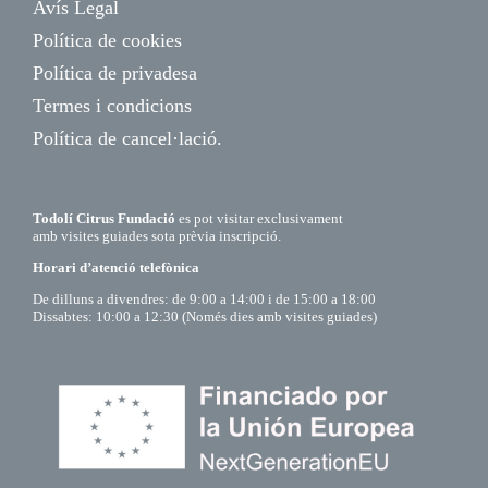
Avís Legal
Política de cookies
Política de privadesa
Termes i condicions
Política de cancel·lació.
Todolí Citrus Fundació
es pot visitar exclusivament
amb visites guiades sota prèvia inscripció.
Horari d’atenció telefònica
De dilluns a divendres: de 9:00 a 14:00 i de 15:00 a 18:00
Dissabtes: 10:00 a 12:30 (Només dies amb visites guiades)