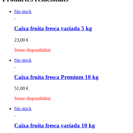
Sin stock
Caixa fruita fresca variada 5 kg
23,00
€
Sense disponibilitat
Sin stock
Caixa fruita fresca Premium 10 kg
51,00
€
Sense disponibilitat
Sin stock
Caixa fruita fresca variada 10 kg