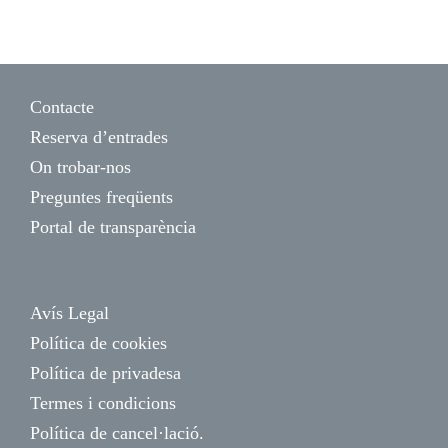
Contacte
Reserva d’entrades
On trobar-nos
Preguntes freqüents
Portal de transparència
Avís Legal
Política de cookies
Política de privadesa
Termes i condicions
Política de cancel·lació.