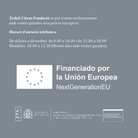
Todolí Citrus Fundació
es pot visitar exclusivament
amb visites guiades sota prèvia inscripció.
Horari d’atenció telefònica
De dilluns a divendres: de 9:00 a 14:00 i de 15:00 a 18:00
Dissabtes: 10:00 a 12:30 (Només dies amb visites guiades)